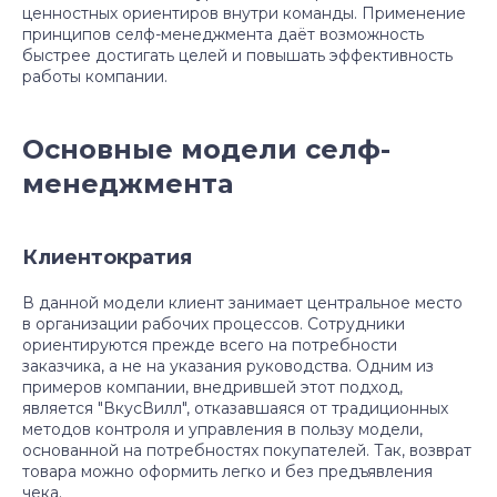
ценностных ориентиров внутри команды. Применение
принципов селф-менеджмента даёт возможность
быстрее достигать целей и повышать эффективность
работы компании.
Основные модели селф-
менеджмента
Клиентократия
В данной модели клиент занимает центральное место
в организации рабочих процессов. Сотрудники
ориентируются прежде всего на потребности
заказчика, а не на указания руководства. Одним из
примеров компании, внедрившей этот подход,
является "ВкусВилл", отказавшаяся от традиционных
методов контроля и управления в пользу модели,
основанной на потребностях покупателей. Так, возврат
товара можно оформить легко и без предъявления
чека.