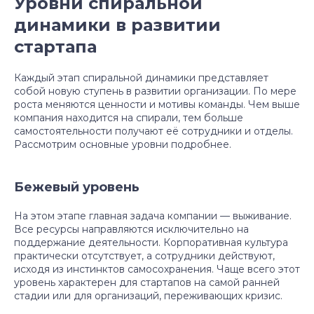
Уровни спиральной
динамики в развитии
стартапа
Каждый этап спиральной динамики представляет
собой новую ступень в развитии организации. По мере
роста меняются ценности и мотивы команды. Чем выше
компания находится на спирали, тем больше
самостоятельности получают её сотрудники и отделы.
Рассмотрим основные уровни подробнее.
Бежевый уровень
На этом этапе главная задача компании — выживание.
Все ресурсы направляются исключительно на
поддержание деятельности. Корпоративная культура
практически отсутствует, а сотрудники действуют,
исходя из инстинктов самосохранения. Чаще всего этот
уровень характерен для стартапов на самой ранней
стадии или для организаций, переживающих кризис.