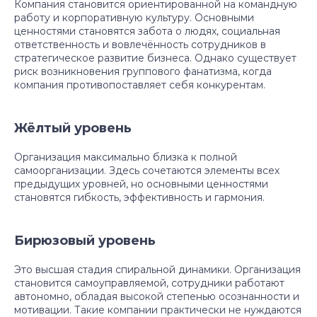
Компания становится ориентированной на командную
работу и корпоративную культуру. Основными
ценностями становятся забота о людях, социальная
ответственность и вовлечённость сотрудников в
стратегическое развитие бизнеса. Однако существует
риск возникновения группового фанатизма, когда
компания противопоставляет себя конкурентам.
Жёлтый уровень
Организация максимально близка к полной
самоорганизации. Здесь сочетаются элементы всех
предыдущих уровней, но основными ценностями
становятся гибкость, эффективность и гармония.
Бирюзовый уровень
Это высшая стадия спиральной динамики. Организация
становится самоуправляемой, сотрудники работают
автономно, обладая высокой степенью осознанности и
мотивации. Такие компании практически не нуждаются