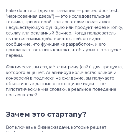
Fake door тест (другое название — painted door test,
“нарисованная дверь”) — это исследовательская
техника, при которой пользователям показывают
несуществующую функцию или продукт через кнопку,
ссылку или рекламный баннер. Когда пользователь
пытается взаимодействовать с ней, он видит
сообщение, что функция «в разработке», и его
приглашают оставить контакт, чтобы узнать о запуске
первым.
Фактически, вы создаёте витрину (сайт) для продукта,
которого ещё нет. Анализируя количество кликов и
конверсий в подписки на ожидание, вы получаете
объективные данные о потенциале идеи — не
гипотетические «на словах», а реальное поведение
пользователей.
Зачем это стартапу?
Вот ключевые бизнес-задачи, которые решает