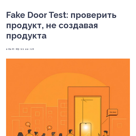
Fake Door Test: проверить
продукт, не создавая
продукта
2026-05-11 22:10