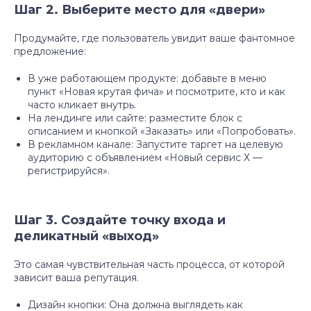
Шаг 2. Выберите место для «двери»
Продумайте, где пользователь увидит ваше фантомное
предложение:
В уже работающем продукте: добавьте в меню
пункт «Новая крутая фича» и посмотрите, кто и как
часто кликает внутрь.
На лендинге или сайте: разместите блок с
описанием и кнопкой «Заказать» или «Попробовать».
В рекламном канале: Запустите таргет на целевую
аудиторию с объявлением «Новый сервис Х —
регистрируйся».
Шаг 3. Создайте точку входа и
деликатный «выход»
Это самая чувствительная часть процесса, от которой
зависит ваша репутация.
Дизайн кнопки: Она должна выглядеть как