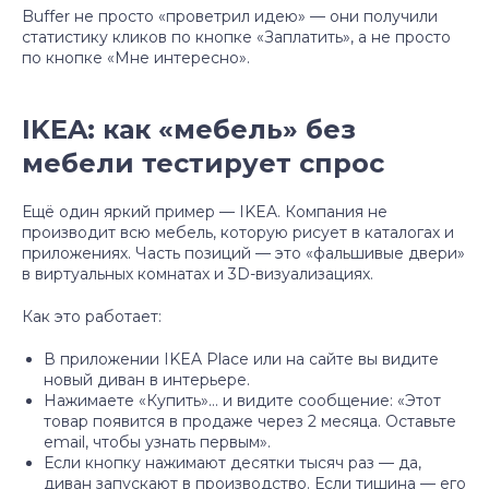
Buffer не просто «проветрил идею» — они получили
статистику кликов по кнопке «Заплатить», а не просто
по кнопке «Мне интересно».
IKEA: как «мебель» без
мебели тестирует спрос
Ещё один яркий пример — IKEA. Компания не
производит всю мебель, которую рисует в каталогах и
приложениях. Часть позиций — это «фальшивые двери»
в виртуальных комнатах и 3D-визуализациях.
Как это работает:
В приложении IKEA Place или на сайте вы видите
новый диван в интерьере.
Нажимаете «Купить»… и видите сообщение: «Этот
товар появится в продаже через 2 месяца. Оставьте
email, чтобы узнать первым».
Если кнопку нажимают десятки тысяч раз — да,
диван запускают в производство. Если тишина — его