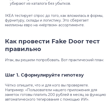
убирают из каталога без убытков.
IKEA тестирует спрос до того, как вложилась в формы,
фурнитуру, склады и логистику. Это сберегает
миллионы евро на «мёртвом» ассортименте.
Как провести Fake Door тест
правильно
Итак, вы решили попробовать. Вот практический план:
Шаг 1. Сформулируйте гипотезу
Чётко опишите, что и для кого вы проверяете.
Например: «Пользователи нашего приложения для
заметок готовы платить 200 рублей в месяц за функцию
автоматического тегирования с помощью ИИ».