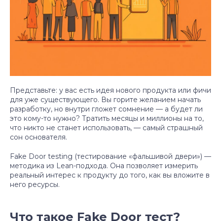
Представьте: у вас есть идея нового продукта или фичи
для уже существующего. Вы горите желанием начать
разработку, но внутри гложет сомнение — а будет ли
это кому-то нужно? Тратить месяцы и миллионы на то,
что никто не станет использовать, — самый страшный
сон основателя.
Fake Door testing (тестирование «фальшивой двери») —
методика из Lean-подхода. Она позволяет измерить
реальный интерес к продукту до того, как вы вложите в
него ресурсы.
Что такое Fake Door тест?