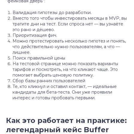
“фейковая дверь”:
Валидация гипотезы до разработки.
Вместо того чтобы инвестировать месяцы в MVP, вы
тратите дни на тест. Если спроса нет — вы узнаёте
это рано и дёшево.
Приоритизация фич.
Можно протестировать несколько гипотез и понять,
что действительно нужно пользователям, а что —
лишнее.
Поиск правильной цены
На тестовой странице можно показать варианты
тарифов и посмотреть, на что кликают чаще. Это
помогает выбрать ценовую политику.
Сбор базы ранних пользователей
Те, кто кликнул и оставил контакт, — идеальные
кандидаты для бета-теста. Они уже проявили
интерес и готовы пробовать первыми.
Как это работает на практике:
легендарный кейс Buffer