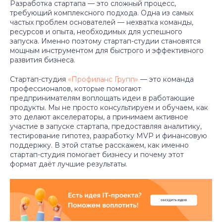
Разработка стартапа — это сложный процесс,
требующий комплексного подхода. Одна из самых
частых проблем основателей — нехватка команды,
ресурсов и опыта, необходимых для успешного
запуска. Именно поэтому стартап-студии становятся
мощным инструментом для быстрого и эффективного
развития бизнеса.
Стартап-студия
«Профиланс Групп»
— это команда
профессионалов, которые помогают
предпринимателям воплощать идеи в работающие
продукты. Мы не просто консультируем и обучаем, как
это делают акселераторы, а принимаем активное
участие в запуске стартапа, предоставляя аналитику,
тестирование гипотез, разработку MVP и финансовую
поддержку. В этой статье расскажем, как именно
стартап-студия помогает бизнесу и почему этот
формат даёт лучшие результаты.