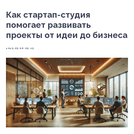
Как стартап-студия
помогает развивать
проекты от идеи до бизнеса
2025-03-06 09:15