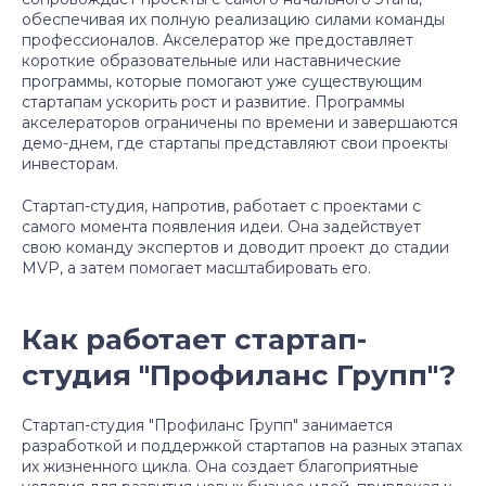
обеспечивая их полную реализацию силами команды
профессионалов. Акселератор же
предоставляет
короткие образовательные или наставнические
программы, которые помогают уже существующим
стартапам ускорить рост и развитие. Программы
акселераторов ограничены по времени и завершаются
демо-днем, где стартапы представляют свои проекты
инвесторам.
Стартап-студия, напротив, работает с проектами с
самого момента появления идеи. Она задействует
свою команду экспертов и доводит проект до стадии
MVP, а затем помогает масштабировать его.
Как работает стартап-
студия "Профиланс Групп"?
Стартап-студия "Профиланс Групп" занимается
разработкой и поддержкой стартапов на разных этапах
их жизненного цикла. Она создает благоприятные