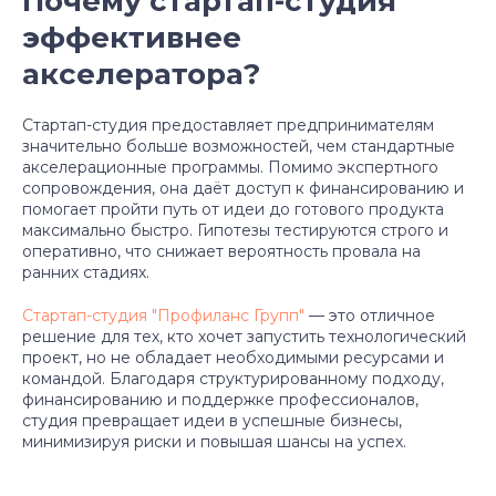
Почему стартап-студия
эффективнее
акселератора?
Стартап-студия предоставляет предпринимателям
значительно больше возможностей, чем стандартные
акселерационные программы. Помимо экспертного
сопровождения, она даёт доступ к финансированию и
помогает пройти путь от идеи до готового продукта
максимально быстро. Гипотезы тестируются строго и
оперативно, что снижает вероятность провала на
ранних стадиях.
Стартап-студия "Профиланс Групп"
— это отличное
решение для тех, кто хочет запустить технологический
проект, но не обладает необходимыми ресурсами и
командой. Благодаря структурированному подходу,
финансированию и поддержке профессионалов,
студия превращает идеи в успешные бизнесы,
минимизируя риски и повышая шансы на успех.