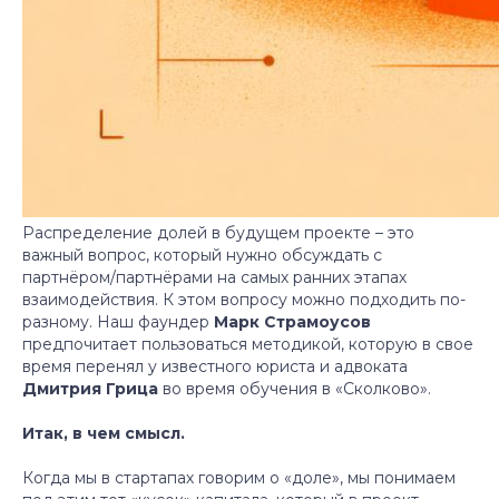
Распределение долей в будущем проекте – это
важный вопрос, который нужно обсуждать с
партнёром/партнёрами на самых ранних этапах
взаимодействия. К этом вопросу можно подходить по-
разному. Наш фаундер
Марк Страмоусов
предпочитает пользоваться методикой, которую в свое
время перенял у известного юриста и адвоката
Дмитрия Грица
во время обучения в «Сколково».
Итак, в чем смысл.
Когда мы в стартапах говорим о «доле», мы понимаем