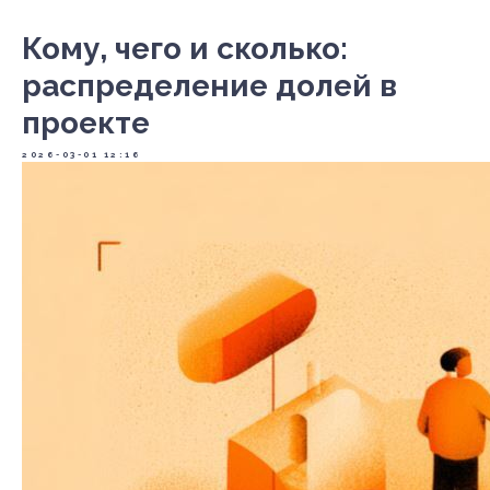
Кому, чего и сколько:
распределение долей в
проекте
2026-03-01 12:16