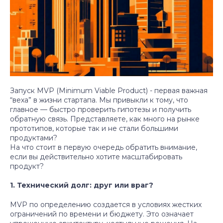
Запуск MVP (Minimum Viable Product) - первая важная
“веха” в жизни стартапа. Мы привыкли к тому, что
главное — быстро проверить гипотезы и получить
обратную связь. Представляете, как много на рынке
прототипов, которые так и не стали большими
продуктами?
На что стоит в первую очередь обратить внимание,
если вы действительно хотите масштабировать
продукт?
1. Технический долг: друг или враг?
MVP по определению создается в условиях жестких
ограничений по времени и бюджету. Это означает