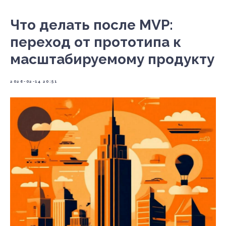
Что делать после MVP:
переход от прототипа к
масштабируемому продукту
2026-02-14 20:51