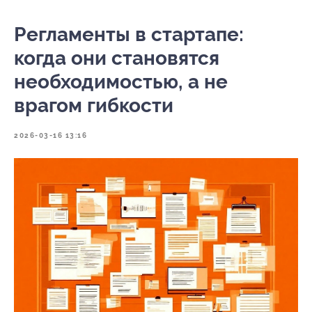
Регламенты в стартапе:
когда они становятся
необходимостью, а не
врагом гибкости
2026-03-16 13:16