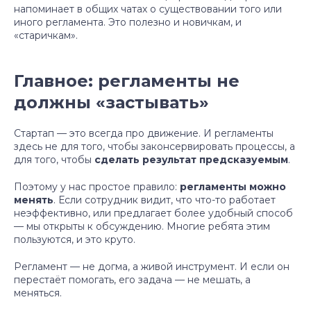
напоминает в общих чатах о существовании того или
иного регламента. Это полезно и новичкам, и
«старичкам».
Главное: регламенты не
должны «застывать»
Стартап — это всегда про движение. И регламенты
здесь не для того, чтобы законсервировать процессы, а
для того, чтобы
сделать результат предсказуемым
.
Поэтому у нас простое правило:
регламенты можно
менять
. Если сотрудник видит, что что-то работает
неэффективно, или предлагает более удобный способ
— мы открыты к обсуждению. Многие ребята этим
пользуются, и это круто.
Регламент — не догма, а живой инструмент. И если он
перестаёт помогать, его задача — не мешать, а
меняться.