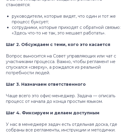
становятся:
руководители, которые видят, что один и тот же
процесс буксует;
сотрудники, которые приходят с обратной связью:
«Здесь что-то не так, это мешает работать».
Шаг 2. Обсуждаем с теми, кого это касается
Вопрос выносится на Совет управляющих или чат с
участниками процесса. Важно, чтобы регламент не
спускался «сверху», а рождался из реальной
потребности людей.
Шаг 3. Назначаем ответственного
Чаще всего это офис-менеджер. Задача — описать
процесс от начала до конца простым языком.
Шаг 4. Фиксируем и делаем доступным
У нас в менеджере задач есть отдельная доска, где
собраны все регламенты, инструкции и методички.