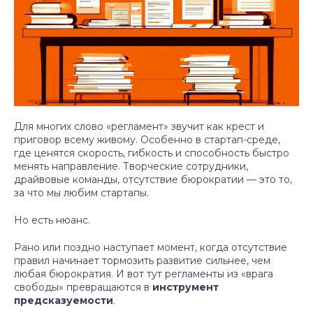
Для многих слово «регламент» звучит как крест и
приговор всему живому. Особенно в стартап-среде,
где ценятся скорость, гибкость и способность быстро
менять направление. Творческие сотрудники,
драйвовые команды, отсутствие бюрократии — это то,
за что мы любим стартапы.
Но есть нюанс.
Рано или поздно наступает момент, когда отсутствие
правил начинает тормозить развитие сильнее, чем
любая бюрократия. И вот тут регламенты из «врага
свободы» превращаются в
инструмент
предсказуемости
.